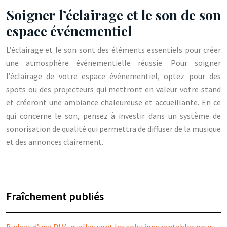
Soigner l’éclairage et le son de son
espace événementiel
L’éclairage et le son sont des éléments essentiels pour créer
une atmosphère événementielle réussie. Pour soigner
l’éclairage de votre espace événementiel, optez pour des
spots ou des projecteurs qui mettront en valeur votre stand
et créeront une ambiance chaleureuse et accueillante. En ce
qui concerne le son, pensez à investir dans un système de
sonorisation de qualité qui permettra de diffuser de la musique
et des annonces clairement.
Fraîchement publiés