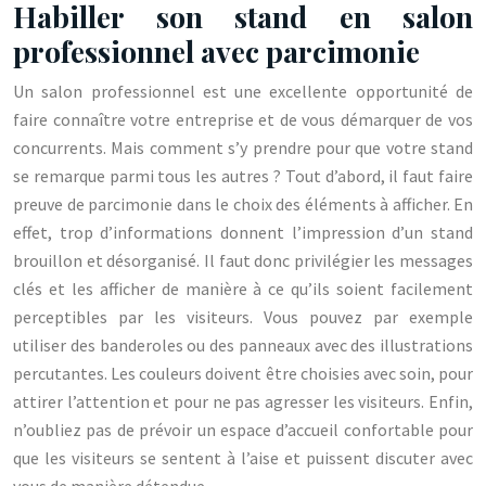
Habiller son stand en salon
professionnel avec parcimonie
Un salon professionnel est une excellente opportunité de
faire connaître votre entreprise et de vous démarquer de vos
concurrents. Mais comment s’y prendre pour que votre stand
se remarque parmi tous les autres ? Tout d’abord, il faut faire
preuve de parcimonie dans le choix des éléments à afficher. En
effet, trop d’informations donnent l’impression d’un stand
brouillon et désorganisé. Il faut donc privilégier les messages
clés et les afficher de manière à ce qu’ils soient facilement
perceptibles par les visiteurs. Vous pouvez par exemple
utiliser des banderoles ou des panneaux avec des illustrations
percutantes. Les couleurs doivent être choisies avec soin, pour
attirer l’attention et pour ne pas agresser les visiteurs. Enfin,
n’oubliez pas de prévoir un espace d’accueil confortable pour
que les visiteurs se sentent à l’aise et puissent discuter avec