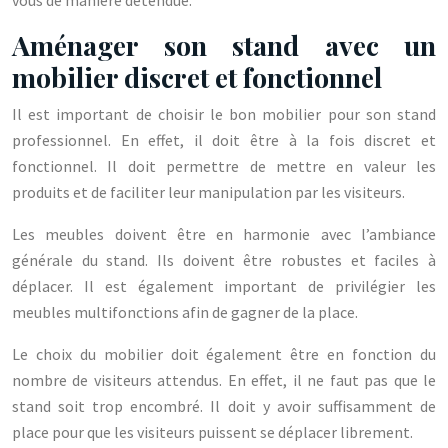
vous de manière détendue.
Aménager son stand avec un
mobilier discret et fonctionnel
Il est important de choisir le bon mobilier pour son stand
professionnel. En effet, il doit être à la fois discret et
fonctionnel. Il doit permettre de mettre en valeur les
produits et de faciliter leur manipulation par les visiteurs.
Les meubles doivent être en harmonie avec l’ambiance
générale du stand. Ils doivent être robustes et faciles à
déplacer. Il est également important de privilégier les
meubles multifonctions afin de gagner de la place.
Le choix du mobilier doit également être en fonction du
nombre de visiteurs attendus. En effet, il ne faut pas que le
stand soit trop encombré. Il doit y avoir suffisamment de
place pour que les visiteurs puissent se déplacer librement.