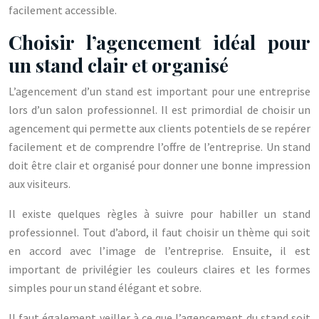
facilement accessible.
Choisir l’agencement idéal pour
un stand clair et organisé
L’agencement d’un stand est important pour une entreprise
lors d’un salon professionnel. Il est primordial de choisir un
agencement qui permette aux clients potentiels de se repérer
facilement et de comprendre l’offre de l’entreprise. Un stand
doit être clair et organisé pour donner une bonne impression
aux visiteurs.
Il existe quelques règles à suivre pour habiller un stand
professionnel. Tout d’abord, il faut choisir un thème qui soit
en accord avec l’image de l’entreprise. Ensuite, il est
important de privilégier les couleurs claires et les formes
simples pour un stand élégant et sobre.
Il faut également veiller à ce que l’agencement du stand soit