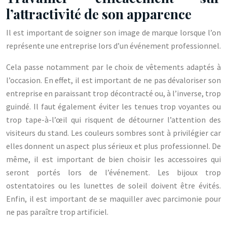
l’attractivité de son apparence
Il est important de soigner son image de marque lorsque l’on
représente une entreprise lors d’un événement professionnel.
Cela passe notamment par le choix de vêtements adaptés à
l’occasion. En effet, il est important de ne pas dévaloriser son
entreprise en paraissant trop décontracté ou, à l’inverse, trop
guindé. Il faut également éviter les tenues trop voyantes ou
trop tape-à-l’œil qui risquent de détourner l’attention des
visiteurs du stand. Les couleurs sombres sont à privilégier car
elles donnent un aspect plus sérieux et plus professionnel. De
même, il est important de bien choisir les accessoires qui
seront portés lors de l’événement. Les bijoux trop
ostentatoires ou les lunettes de soleil doivent être évités.
Enfin, il est important de se maquiller avec parcimonie pour
ne pas paraître trop artificiel.