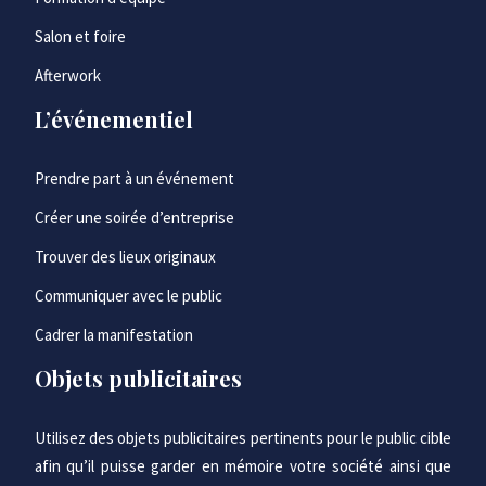
Salon et foire
Afterwork
L’événementiel
Prendre part à un événement
Créer une soirée d’entreprise
Trouver des lieux originaux
Communiquer avec le public
Cadrer la manifestation
Objets publicitaires
Utilisez des objets publicitaires pertinents pour le public cible
afin qu’il puisse garder en mémoire votre société ainsi que