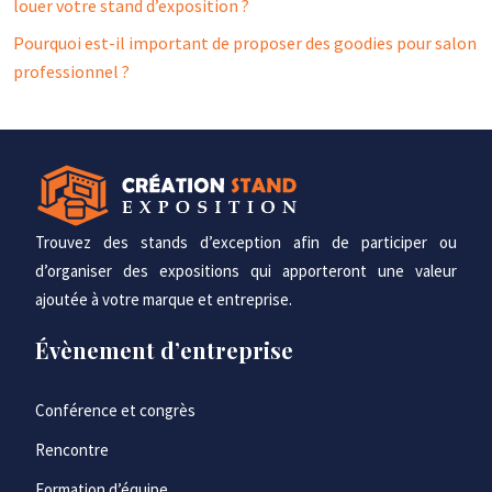
louer votre stand d’exposition ?
Pourquoi est-il important de proposer des goodies pour salon
professionnel ?
Trouvez des stands d’exception afin de participer ou
d’organiser des expositions qui apporteront une valeur
ajoutée à votre marque et entreprise.
Évènement d’entreprise
Conférence et congrès
Rencontre
Formation d’équipe