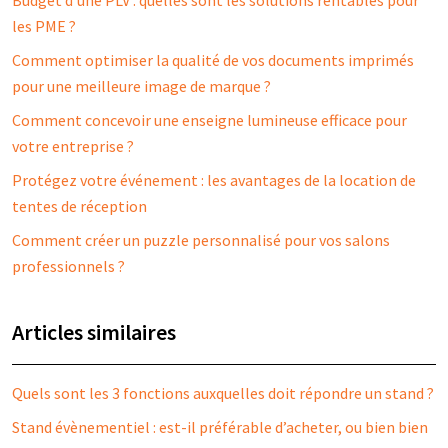
Budget d’une PLV : quelles sont les solutions rentables pour
les PME ?
Comment optimiser la qualité de vos documents imprimés
pour une meilleure image de marque ?
Comment concevoir une enseigne lumineuse efficace pour
votre entreprise ?
Protégez votre événement : les avantages de la location de
tentes de réception
Comment créer un puzzle personnalisé pour vos salons
professionnels ?
Articles similaires
Quels sont les 3 fonctions auxquelles doit répondre un stand ?
Stand évènementiel : est-il préférable d’acheter, ou bien bien