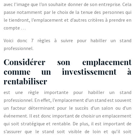
avec l’image que l’on souhaite donner de son entreprise. Cela
passe notamment par le choix de la tenue des personnes qui
le tiendront, l’emplacement et d’autres critères à prendre en
compte …
Voici donc 7 règles à suivre pour habiller un stand
professionnel.
Considérer son emplacement
comme un investissement à
rentabiliser
est une règle importante pour habiller un stand
professionnel. En effet, l’emplacement d’un stand est souvent
un facteur déterminant pour le succès d’un salon ou d’un
événement. Il est donc important de choisir un emplacement
qui soit stratégique et rentable. De plus, il est important de
s’assurer que le stand soit visible de loin et qu’il soit