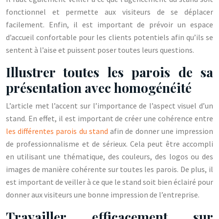
fonctionnel et permette aux visiteurs de se déplacer
facilement. Enfin, il est important de prévoir un espace
d’accueil confortable pour les clients potentiels afin qu’ils se
sentent à l’aise et puissent poser toutes leurs questions.
Illustrer toutes les parois de sa
présentation avec homogénéité
L’article met l’accent sur l’importance de l’aspect visuel d’un
stand. En effet, il est important de créer une cohérence entre
les différentes parois du stand
afin de donner une impression
de professionnalisme et de sérieux. Cela peut être accompli
en utilisant une thématique, des couleurs, des logos ou des
images de manière cohérente sur toutes les parois. De plus, il
est important de veiller à ce que le stand soit bien éclairé pour
donner aux visiteurs une bonne impression de l’entreprise.
Travailler efficacement sur